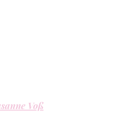
usanne Voß