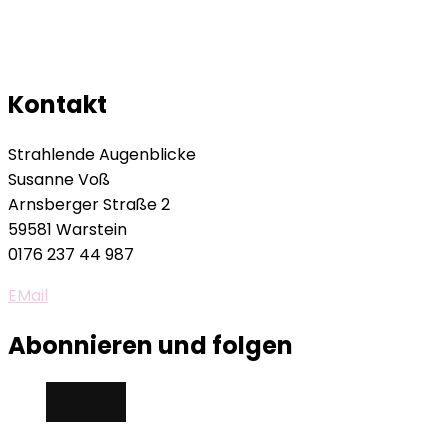
Kontakt
Strahlende Augenblicke
Susanne Voß
Arnsberger Straße 2
59581 Warstein
0176 237 44 987
EMail
Abonnieren und folgen