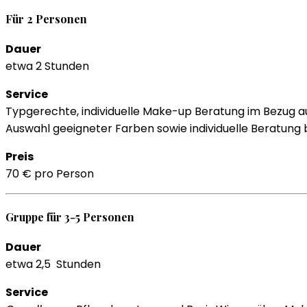
Für 2 Personen
Dauer
etwa 2 Stunden
Service
Typgerechte, individuelle Make-up Beratung im Bezug a
Auswahl geeigneter Farben sowie individuelle Beratung
Preis
70 € pro Person
Gruppe für 3-5 Personen
Dauer
etwa 2,5 Stunden
Service