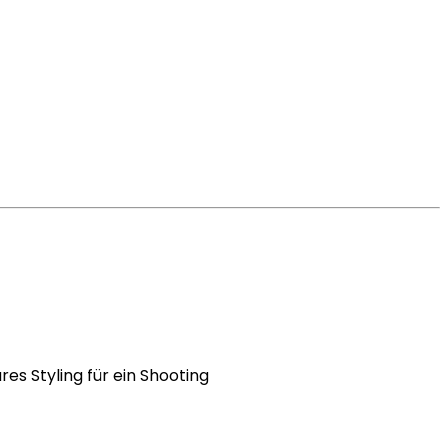
es Styling für ein Shooting