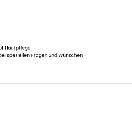
uf Hautpflege,
 bei speziellen Fragen und Wünschen