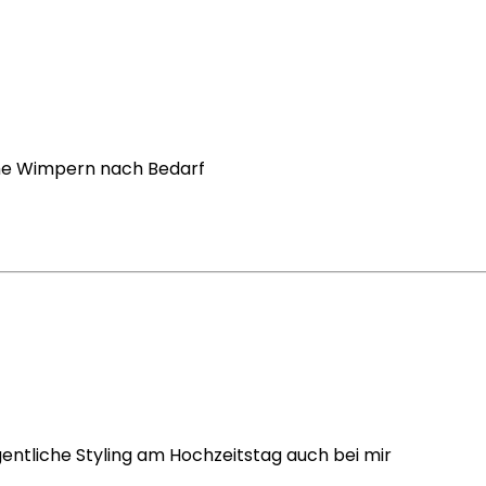
che Wimpern nach Bedarf
gentliche Styling am Hochzeitstag auch bei mir