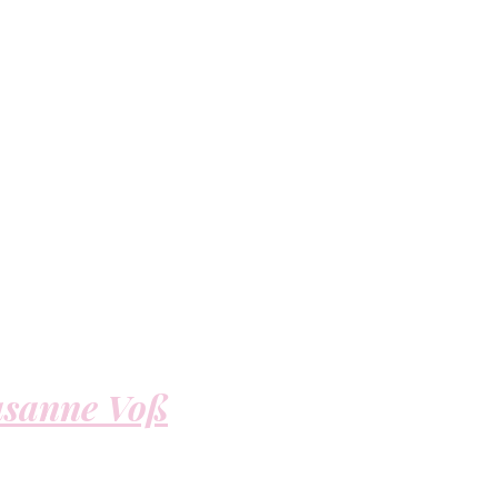
usanne Voß